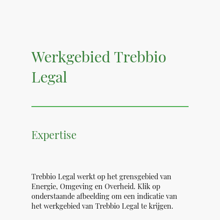
Werkgebied Trebbio
Legal
Expertise
Trebbio Legal werkt op het grensgebied van
Energie, Omgeving en Overheid. Klik op
onderstaande afbeelding om een indicatie van
het werkgebied van Trebbio Legal te krijgen.